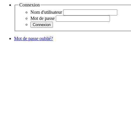
Connexion
Nom d'utilisateur
Mot de passe
Mot de passe oublié?