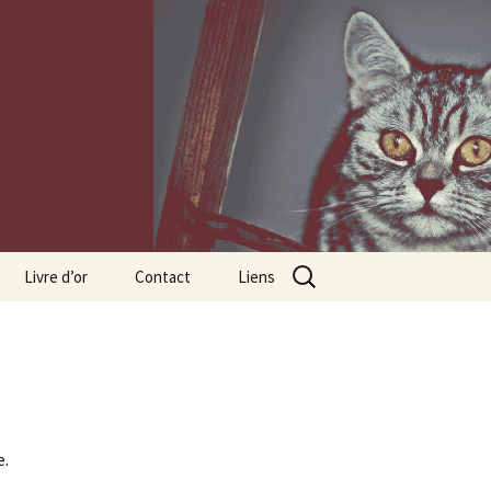
Rechercher :
Livre d’or
Contact
Liens
e.