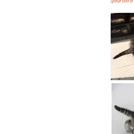
(pour voir d