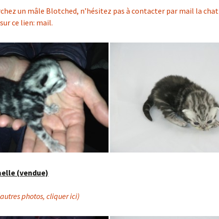
rchez un mâle Blotched, n’hésitez pas à contacter par mail la chat
ur ce lien: mail.
elle (vendue)
’autres photos, cliquer ici)