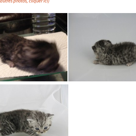
’autres photos, cliquer ici)