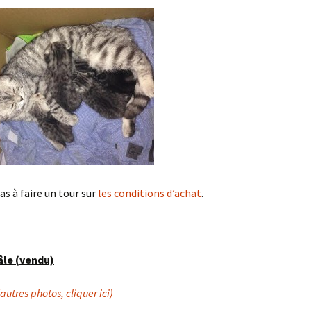
as à faire un tour sur
les conditions d’achat
.
le (vendu)
’autres photos, cliquer ici)