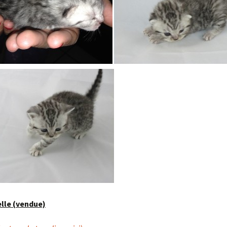
lle (vendue)