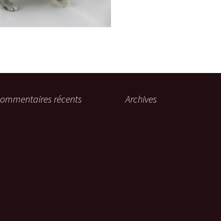
ommentaires récents
Archives