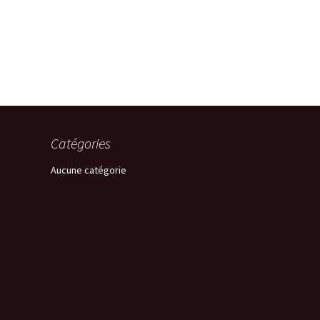
Catégories
Aucune catégorie